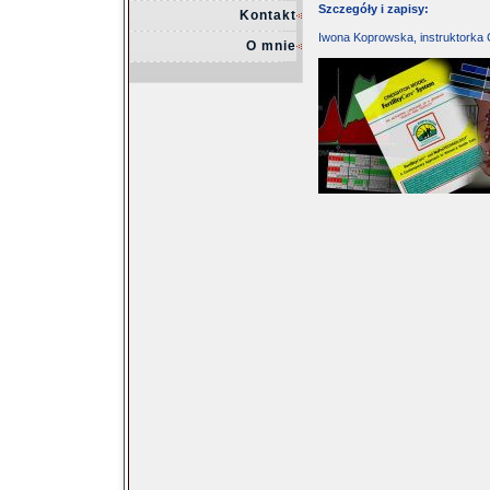
Szczegóły i zapisy:
Kontakt
Iwona Koprowska, instruktorka 
O mnie